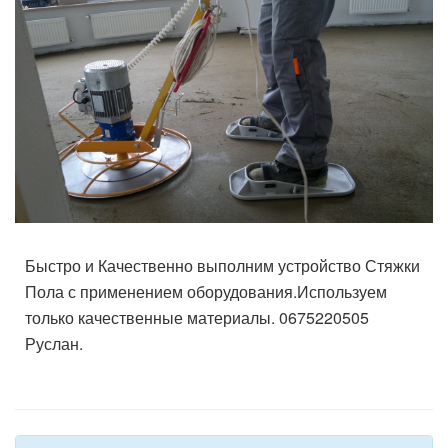
Быстро и Качественно выполним устройство Стяжки
Пола с применением оборудования.Используем
только качественные материалы. 0675220505
Руслан.