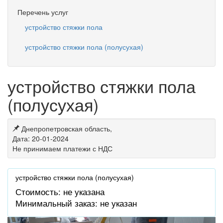
Перечень услуг
устройство стяжки пола
устройство стяжки пола (полусухая)
устройство стяжки пола
(полусухая)
Днепропетровская область,
Дата: 20-01-2024
Не принимаем платежи с НДС
устройство стяжки пола (полусухая)
Стоимость: не указана
Минимальный заказ: не указан